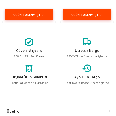
ÜRÜN TÜKENMİŞTİR.
ÜRÜN TÜKENMİŞTİR.
Güvenli Alışveriş
Ücretsiz Kargo
256 Bit SSL Sertifikası
25000 TL ve üzeri siparişlerde
Orijinal Ürün Garantisi
Aynı Gün Kargo
Sertifikalı garantili ürünler
Saat 16:00’a kadar ki siparişlerde
Üyelik