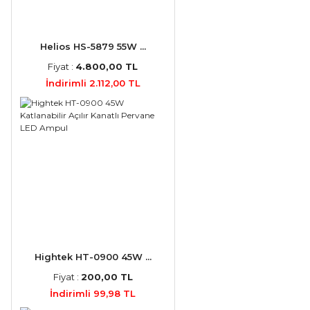
Helios HS-5879 55W ...
Fiyat :
4.800,00 TL
İndirimli 2.112,00 TL
Hightek HT-0900 45W ...
Fiyat :
200,00 TL
İndirimli 99,98 TL