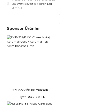
20 Watt Beyaz Işık Torch Led
Ampul
Sponsor Ürünler
ZMR-539/B.00 Yüksek ...
Fiyat :
249,99 TL