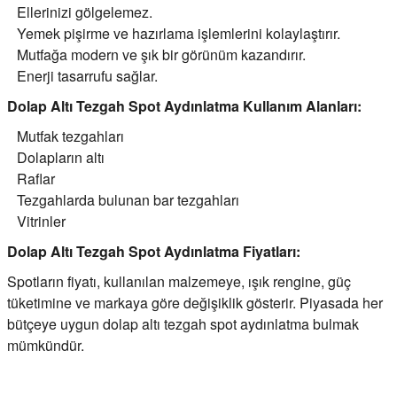
Ellerinizi gölgelemez.
Yemek pişirme ve hazırlama işlemlerini kolaylaştırır.
Mutfağa modern ve şık bir görünüm kazandırır.
Enerji tasarrufu sağlar.
Dolap Altı Tezgah Spot Aydınlatma Kullanım Alanları:
Mutfak tezgahları
Dolapların altı
Raflar
Tezgahlarda bulunan bar tezgahları
Vitrinler
Dolap Altı Tezgah Spot Aydınlatma Fiyatları:
Spotların fiyatı, kullanılan malzemeye, ışık rengine, güç
tüketimine ve markaya göre değişiklik gösterir. Piyasada her
bütçeye uygun dolap altı tezgah spot aydınlatma bulmak
mümkündür.