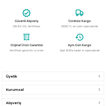
Güvenli Alışveriş
Ücretsiz Kargo
256 Bit SSL Sertifikası
25000 TL ve üzeri siparişlerde
Orijinal Ürün Garantisi
Aynı Gün Kargo
Sertifikalı garantili ürünler
Saat 16:00’a kadar ki siparişlerde
Üyelik
Kurumsal
Alışveriş