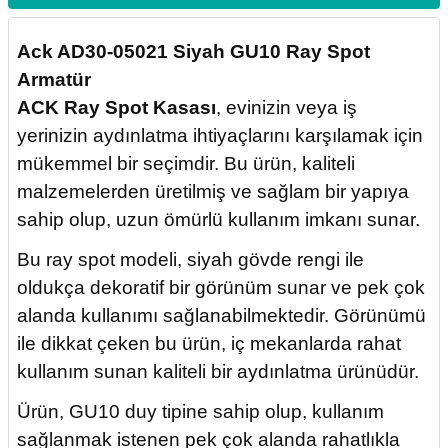
Ack AD30-05021 Siyah GU10 Ray Spot
Armatür
ACK Ray Spot Kasası
, evinizin veya iş
yerinizin aydınlatma ihtiyaçlarını karşılamak için
mükemmel bir seçimdir. Bu ürün, kaliteli
malzemelerden üretilmiş ve sağlam bir yapıya
sahip olup, uzun ömürlü kullanım imkanı sunar.
Bu ray spot modeli,
siyah gövde rengi
ile
oldukça dekoratif bir görünüm sunar ve pek çok
alanda kullanımı sağlanabilmektedir. Görünümü
ile dikkat çeken bu ürün, iç mekanlarda rahat
kullanım sunan kaliteli bir aydınlatma ürünüdür.
Ürün,
GU10 duy tipine
sahip olup, kullanım
sağlanmak istenen pek çok alanda rahatlıkla