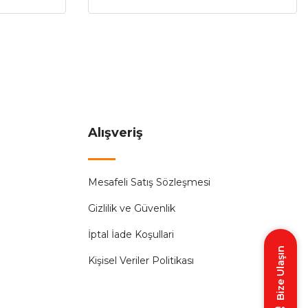
Alışveriş
Mesafeli Satış Sözleşmesi
Gizlilik ve Güvenlik
İptal İade Koşullari
Bize Ulaşın
Kişisel Veriler Politikası