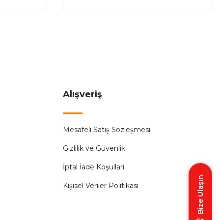
Alışveriş
Mesafeli Satış Sözleşmesi
Gizlilik ve Güvenlik
İptal İade Koşullari
Bize Ulaşın
Kişisel Veriler Politikası