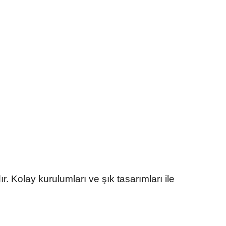
 Kolay kurulumları ve şık tasarımları ile