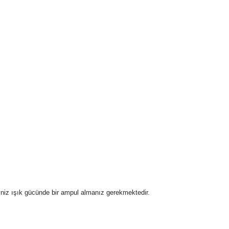
iniz ışık gücünde bir ampul almanız gerekmektedir.