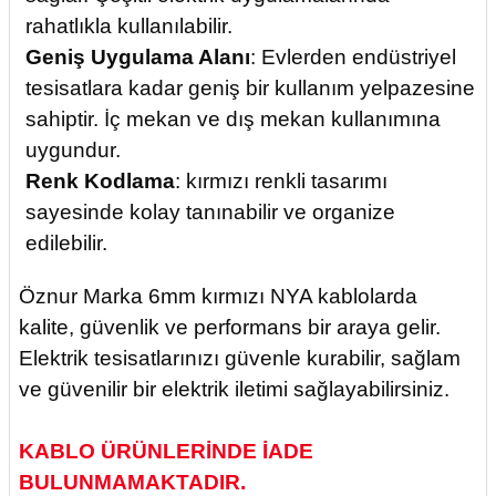
rahatlıkla kullanılabilir.
Geniş Uygulama Alanı
: Evlerden endüstriyel
tesisatlara kadar geniş bir kullanım yelpazesine
sahiptir. İç mekan ve dış mekan kullanımına
uygundur.
Renk Kodlama
: kırmızı renkli tasarımı
sayesinde kolay tanınabilir ve organize
edilebilir.
Öznur Marka 6mm kırmızı NYA kablolarda
kalite, güvenlik ve performans bir araya gelir.
Elektrik tesisatlarınızı güvenle kurabilir, sağlam
ve güvenilir bir elektrik iletimi sağlayabilirsiniz.
KABLO ÜRÜNLERİNDE İADE
BULUNMAMAKTADIR.