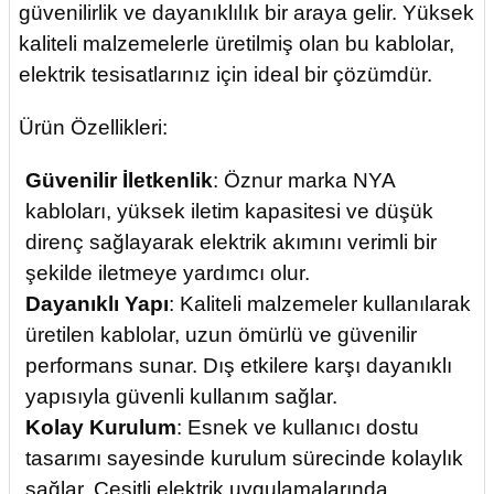
güvenilirlik ve dayanıklılık bir araya gelir. Yüksek
kaliteli malzemelerle üretilmiş olan bu kablolar,
elektrik tesisatlarınız için ideal bir çözümdür.
Ürün Özellikleri:
Güvenilir İletkenlik
: Öznur marka NYA
kabloları, yüksek iletim kapasitesi ve düşük
direnç sağlayarak elektrik akımını verimli bir
şekilde iletmeye yardımcı olur.
Dayanıklı Yapı
: Kaliteli malzemeler kullanılarak
üretilen kablolar, uzun ömürlü ve güvenilir
performans sunar. Dış etkilere karşı dayanıklı
yapısıyla güvenli kullanım sağlar.
Kolay Kurulum
: Esnek ve kullanıcı dostu
tasarımı sayesinde kurulum sürecinde kolaylık
sağlar. Çeşitli elektrik uygulamalarında