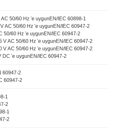
V AC 50/60 Hz 'e uygunEN/IEC 60898-1
33 V AC 50/60 Hz 'e uygunEN/IEC 60947-2
AC 50/60 Hz 'e uygunEN/IEC 60947-2
415 V AC 50/60 Hz 'e uygunEN/IEC 60947-2
240 V AC 50/60 Hz 'e uygunEN/IEC 60947-2
 V DC 'e uygunEN/IEC 60947-2
N 60947-2
EC 60947-2
98-1
47-2
98-1
47-2