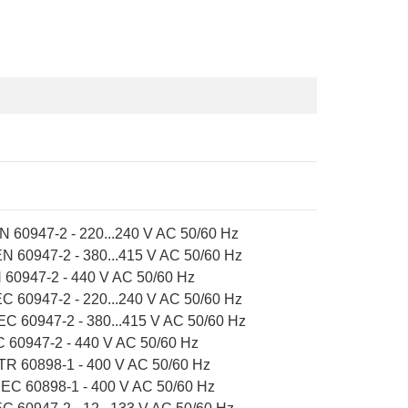
N 60947-2 - 220...240 V AC 50/60 Hz
EN 60947-2 - 380...415 V AC 50/60 Hz
 60947-2 - 440 V AC 50/60 Hz
EC 60947-2 - 220...240 V AC 50/60 Hz
IEC 60947-2 - 380...415 V AC 50/60 Hz
C 60947-2 - 440 V AC 50/60 Hz
TR 60898-1 - 400 V AC 50/60 Hz
IEC 60898-1 - 400 V AC 50/60 Hz