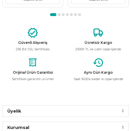
Gönder
Güvenli Alışveriş
Ücretsiz Kargo
256 Bit SSL Sertifikası
25000 TL ve üzeri siparişlerde
Orijinal Ürün Garantisi
Aynı Gün Kargo
Sertifikalı garantili ürünler
Saat 16:00’a kadar ki siparişlerde
Üyelik
Kurumsal