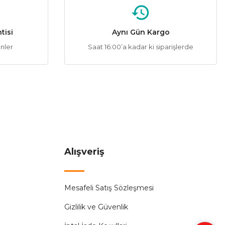
tisi
Aynı Gün Kargo
ünler
Saat 16:00’a kadar ki siparişlerde
Alışveriş
Mesafeli Satış Sözleşmesi
Gizlilik ve Güvenlik