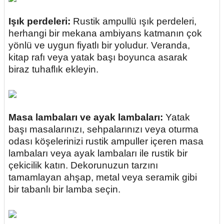
Işık perdeleri:
Rustik ampullü ışık perdeleri,
herhangi bir mekana ambiyans katmanın çok
yönlü ve uygun fiyatlı bir yoludur. Veranda,
kitap rafı veya yatak başı boyunca asarak
biraz tuhaflık ekleyin.
Masa lambaları ve ayak lambaları:
Yatak
başı masalarınızı, sehpalarınızı veya oturma
odası köşelerinizi rustik ampuller içeren masa
lambaları veya ayak lambaları ile rustik bir
çekicilik katın. Dekorunuzun tarzını
tamamlayan ahşap, metal veya seramik gibi
bir tabanlı bir lamba seçin.