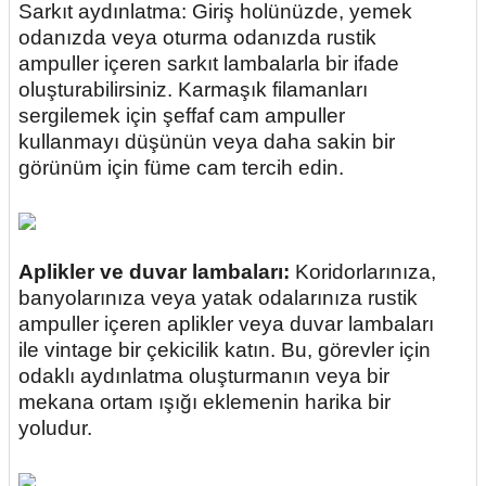
Sarkıt aydınlatma:
Giriş holünüzde, yemek
odanızda veya oturma odanızda rustik
ampuller içeren sarkıt lambalarla bir ifade
oluşturabilirsiniz. Karmaşık filamanları
sergilemek için şeffaf cam ampuller
kullanmayı düşünün veya daha sakin bir
görünüm için füme cam tercih edin.
Aplikler ve duvar lambaları:
Koridorlarınıza,
banyolarınıza veya yatak odalarınıza rustik
ampuller içeren aplikler veya duvar lambaları
ile vintage bir çekicilik katın. Bu, görevler için
odaklı aydınlatma oluşturmanın veya bir
mekana ortam ışığı eklemenin harika bir
yoludur.