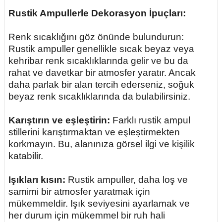
Rustik Ampullerle Dekorasyon İpuçları:
Renk sıcaklığını göz önünde bulundurun:
Rustik ampuller genellikle sıcak beyaz veya
kehribar renk sıcaklıklarında gelir ve bu da
rahat ve davetkar bir atmosfer yaratır. Ancak
daha parlak bir alan tercih ederseniz, soğuk
beyaz renk sıcaklıklarında da bulabilirsiniz.
Karıştırın ve eşleştirin:
Farklı rustik ampul
stillerini karıştırmaktan ve eşleştirmekten
korkmayın. Bu, alanınıza görsel ilgi ve kişilik
katabilir.
Işıkları kısın:
Rustik ampuller, daha loş ve
samimi bir atmosfer yaratmak için
mükemmeldir. Işık seviyesini ayarlamak ve
her durum için mükemmel bir ruh hali