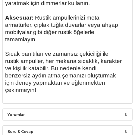
yaratmak için dimmerlar kullanın.
Aksesuar:
Rustik ampullerinizi metal
armatürler, çıplak tuğla duvarlar veya ahşap
mobilyalar gibi diğer rustik öğelerle
tamamlayın.
Sıcak parıltıları ve zamansız çekiciliği ile
rustik ampuller, her mekana sıcaklık, karakter
ve kişilik katabilir. Bu nedenle kendi
benzersiz aydınlatma şemanızı oluşturmak
için deney yapmaktan ve eğlenmekten
çekinmeyin!
Yorumlar
Soru & Cevap