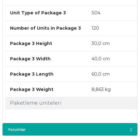
Unit Type of Package 3
S04
Number of Units in Package 3
120
Package 3 Height
30,0 cm
Package 3 Width
40,0 cm
Package 3 Length
60,0 cm
Package 3 Weight
8,863 kg
Paketleme üniteleri
Yorumlar