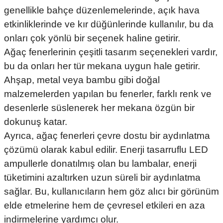
genellikle bahçe düzenlemelerinde, açık hava
etkinliklerinde ve kır düğünlerinde kullanılır, bu da
onları çok yönlü bir seçenek haline getirir.
Ağaç fenerlerinin çeşitli tasarım seçenekleri vardır,
bu da onları her tür mekana uygun hale getirir.
Ahşap, metal veya bambu gibi doğal
malzemelerden yapılan bu fenerler, farklı renk ve
desenlerle süslenerek her mekana özgün bir
dokunuş katar.
Ayrıca, ağaç fenerleri çevre dostu bir aydınlatma
çözümü olarak kabul edilir. Enerji tasarruflu LED
ampullerle donatılmış olan bu lambalar, enerji
tüketimini azaltırken uzun süreli bir aydınlatma
sağlar. Bu, kullanıcıların hem göz alıcı bir görünüm
elde etmelerine hem de çevresel etkileri en aza
indirmelerine yardımcı olur.