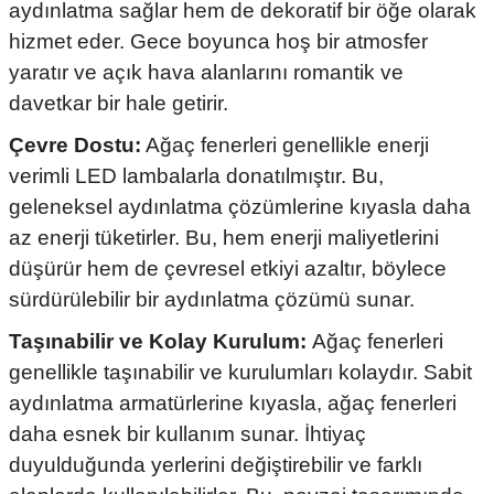
aydınlatma sağlar hem de dekoratif bir öğe olarak
hizmet eder. Gece boyunca hoş bir atmosfer
yaratır ve açık hava alanlarını romantik ve
davetkar bir hale getirir.
Çevre Dostu:
Ağaç fenerleri genellikle enerji
verimli LED lambalarla donatılmıştır. Bu,
geleneksel aydınlatma çözümlerine kıyasla daha
az enerji tüketirler. Bu, hem enerji maliyetlerini
düşürür hem de çevresel etkiyi azaltır, böylece
sürdürülebilir bir aydınlatma çözümü sunar.
Taşınabilir ve Kolay Kurulum:
Ağaç fenerleri
genellikle taşınabilir ve kurulumları kolaydır. Sabit
aydınlatma armatürlerine kıyasla, ağaç fenerleri
daha esnek bir kullanım sunar. İhtiyaç
duyulduğunda yerlerini değiştirebilir ve farklı