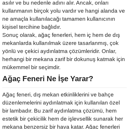
asılır ve bu nedenle adını alır. Ancak, onları
kullanmanın birçok yolu vardır ve hangi alanda ve
ne amaçla kullanılacağı tamamen kullanıcının
kişisel tercihine bağlıdır.
Sonuç olarak, ağaç fenerleri, hem iç hem de dış
mekanlarda kullanılmak üzere tasarlanmış, çok
yönlü ve çekici aydınlatma çözümleridir. Onlar,
herhangi bir mekana zarif bir dokunuş katmak için
mükemmel bir seçimdir.
Ağaç Feneri Ne İşe Yarar?
Ağaç feneri, dış mekan etkinliklerini ve bahçe
düzenlemelerini aydınlatmak için kullanılan özel
bir lambadır. Bu zarif aydınlatma çözümü, hem
estetik bir çekicilik hem de işlevsellik sunarak her
mekana benzersiz bir hava katar. Ağaç fenerleri