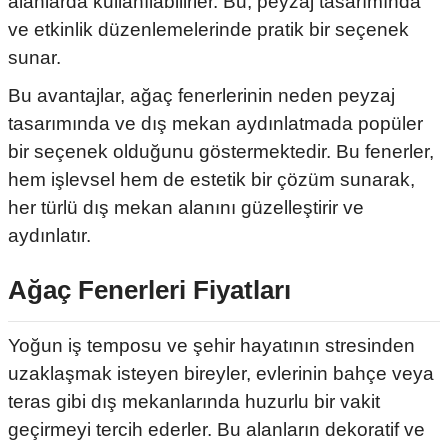
alanlarda kullanılabilirler. Bu, peyzaj tasarımında
ve etkinlik düzenlemelerinde pratik bir seçenek
sunar.
Bu avantajlar, ağaç fenerlerinin neden peyzaj
tasarımında ve dış mekan aydınlatmada popüler
bir seçenek olduğunu göstermektedir. Bu fenerler,
hem işlevsel hem de estetik bir çözüm sunarak,
her türlü dış mekan alanını güzelleştirir ve
aydınlatır.
Ağaç Fenerleri
Fiyatları
Yoğun iş temposu ve şehir hayatının stresinden
uzaklaşmak isteyen bireyler, evlerinin bahçe veya
teras gibi dış mekanlarında huzurlu bir vakit
geçirmeyi tercih ederler. Bu alanların dekoratif ve