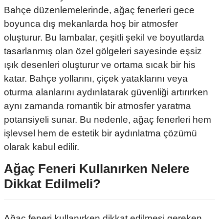
Bahçe düzenlemelerinde, ağaç fenerleri gece
boyunca dış mekanlarda hoş bir atmosfer
oluşturur. Bu lambalar, çeşitli şekil ve boyutlarda
tasarlanmış olan özel gölgeleri sayesinde eşsiz
ışık desenleri oluşturur ve ortama sıcak bir his
katar. Bahçe yollarını, çiçek yataklarını veya
oturma alanlarını aydınlatarak güvenliği artırırken
aynı zamanda romantik bir atmosfer yaratma
potansiyeli sunar. Bu nedenle, ağaç fenerleri hem
işlevsel hem de estetik bir aydınlatma çözümü
olarak kabul edilir.
Ağaç Feneri Kullanırken Nelere
Dikkat Edilmeli?
Ağaç feneri kullanırken dikkat edilmesi gereken