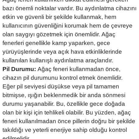
bazı önemli noktalar vardır. Bu aydınlatma cihazını
etkin ve güvenli bir şekilde kullanmak, hem
kullanıcının güvenliğini korumak hem de çevreye
olan saygıyı gözetmek için önemlidir. Ağaç
fenerleri genellikle kamp yaparken, gece
yürüyüşlerinde veya açık hava etkinliklerinde
kullanılan kullanışlı aydınlatma araçlarıdır.
Pil Durumu:
Ağaç feneri kullanmadan önce,
cihazın pil durumunu kontrol etmek önemlidir.
Eğer pil seviyesi düşükse veya pil tamamen
bitmişse, ışığın beklenmedik bir anda sönmesi
durumu yaşanabilir. Bu, özellikle gece doğada
olan bir kişi için tehlikeli olabilir. Bu yüzden, ağaç
feneri kullanılmadan önce pillerin doğru bir şekilde
takıldığı ve yeterli enerjiye sahip olduğu kontrol
edilmelidir.