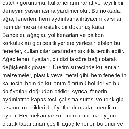
estetik görünümü, kullanıcıların rahat ve keyifli bir
deneyim yaşamasına yardımcı olur. Bu noktada,
ağaç fenerleri, hem aydınlatma ihtiyacını karşılar
hem de mekana estetik bir dokunuş katar.
Bahçeler, ağaçlar, yol kenarları ve balkon
korkulukları gibi çeşitli yerlere yerleştirilebilen bu
fenerler, kullanıcılar tarafından sıklıkla tercih edilir.
Ağaç feneri fiyatları, bir dizi faktöre bağlı olarak
değişkenlik gösterir. Üretim sürecinde kullanılan
malzemeler, plastik veya metal gibi, hem fenerlerin
kalitesini hem de kullanım ömrünü belirler ve bu
da fiyatları doğrudan etkiler. Ayrıca, fenerin
aydınlatma kapasitesi, çalışma süresi ve renk gibi
tasarım özellikleri de fiyatlandırmada önemli rol
oynar. Her mekan ve kullanım amacına uygun
olarak tasarlanan çeşitli ağaç fenerleri bulunur ve