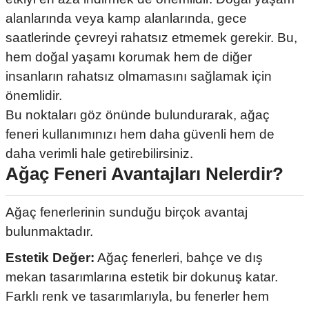
alanlarında veya kamp alanlarında, gece
saatlerinde çevreyi rahatsız etmemek gerekir. Bu,
hem doğal yaşamı korumak hem de diğer
insanların rahatsız olmamasını sağlamak için
önemlidir.
Bu noktaları göz önünde bulundurarak, ağaç
feneri kullanımınızı hem daha güvenli hem de
daha verimli hale getirebilirsiniz.
Ağaç Feneri Avantajları Nelerdir?
Ağaç fenerlerinin sunduğu birçok avantaj
bulunmaktadır.
Estetik Değer:
Ağaç fenerleri, bahçe ve dış
mekan tasarımlarına estetik bir dokunuş katar.
Farklı renk ve tasarımlarıyla, bu fenerler hem