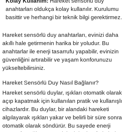
Kolay Kullanım:
Hareket sensörlü duy
anahtarları oldukça kolay kullanılır. Kurulumu
basittir ve herhangi bir teknik bilgi gerektirmez.
Hareket sensörlü duy anahtarları,
evinizi daha
akıllı hale getirmenin harika bir yoludur.
Bu
anahtarlar ile enerji tasarrufu yapabilir,
evinizin
güvenliğini artırabilir ve yaşam konforunuzu
yükseltebilirsiniz.
Hareket Sensörlü Duy Nasıl Bağlanır?
Hareket sensörlü duylar, ışıkları otomatik olarak
açıp kapatmak için kullanılan pratik ve kullanışlı
cihazlardır. Bu duylar, bir alandaki hareketi
algılayarak ışıkları yakar ve belirli bir süre sonra
otomatik olarak söndürür. Bu sayede enerji