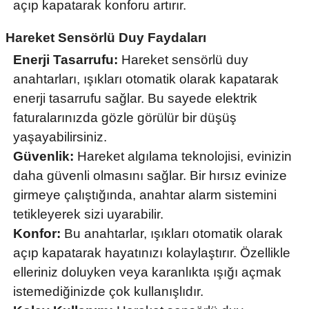
açıp kapatarak konforu artırır.
Hareket Sensörlü Duy Faydaları
Enerji Tasarrufu:
Hareket sensörlü duy
anahtarları, ışıkları otomatik olarak kapatarak
enerji tasarrufu sağlar. Bu sayede elektrik
faturalarınızda gözle görülür bir düşüş
yaşayabilirsiniz.
Güvenlik:
Hareket algılama teknolojisi, evinizin
daha güvenli olmasını sağlar. Bir hırsız evinize
girmeye çalıştığında, anahtar alarm sistemini
tetikleyerek sizi uyarabilir.
Konfor:
Bu anahtarlar, ışıkları otomatik olarak
açıp kapatarak hayatınızı kolaylaştırır. Özellikle
elleriniz doluyken veya karanlıkta ışığı açmak
istemediğinizde çok kullanışlıdır.