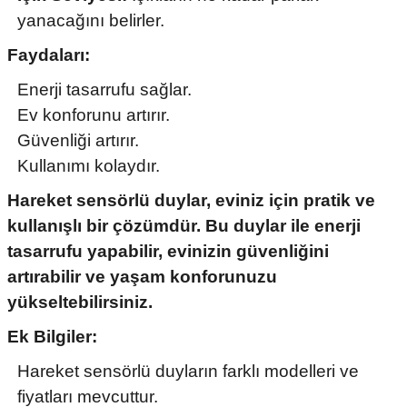
yanacağını belirler.
Faydaları:
Enerji tasarrufu sağlar.
Ev konforunu artırır.
Güvenliği artırır.
Kullanımı kolaydır.
Hareket sensörlü duylar, eviniz için pratik ve
kullanışlı bir çözümdür. Bu duylar ile enerji
tasarrufu yapabilir, evinizin güvenliğini
artırabilir ve yaşam konforunuzu
yükseltebilirsiniz.
Ek Bilgiler:
Hareket sensörlü duyların farklı modelleri ve
fiyatları mevcuttur.