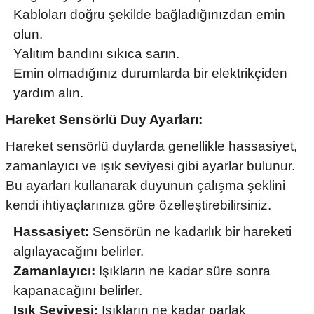
Kabloları doğru şekilde bağladığınızdan emin
olun.
Yalıtım bandını sıkıca sarın.
Emin olmadığınız durumlarda bir elektrikçiden
yardım alın.
Hareket Sensörlü Duy Ayarları:
Hareket sensörlü duylarda genellikle hassasiyet,
zamanlayıcı ve ışık seviyesi gibi ayarlar bulunur.
Bu ayarları kullanarak duyunun çalışma şeklini
kendi ihtiyaçlarınıza göre özelleştirebilirsiniz.
Hassasiyet:
Sensörün ne kadarlık bir hareketi
algılayacağını belirler.
Zamanlayıcı:
Işıkların ne kadar süre sonra
kapanacağını belirler.
Işık Seviyesi:
Işıkların ne kadar parlak