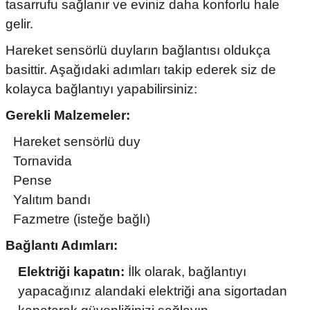
tasarrufu sağlanır ve eviniz daha konforlu hale
gelir.
Hareket sensörlü duyların bağlantısı oldukça
basittir. Aşağıdaki adımları takip ederek siz de
kolayca bağlantıyı yapabilirsiniz:
Gerekli Malzemeler:
Hareket sensörlü duy
Tornavida
Pense
Yalıtım bandı
Fazmetre (isteğe bağlı)
Bağlantı Adımları:
Elektriği kapatın:
İlk olarak, bağlantıyı
yapacağınız alandaki elektriği ana sigortadan