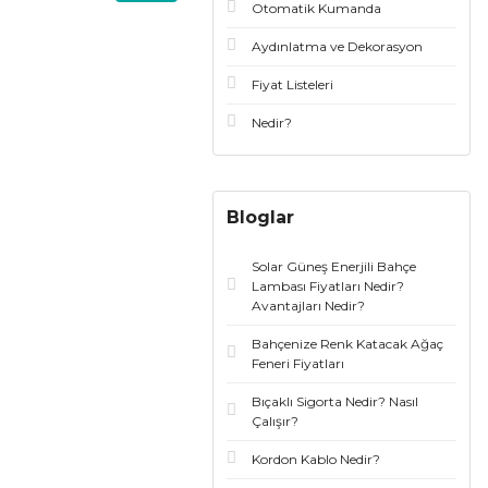
Otomatik Kumanda
Aydınlatma ve Dekorasyon
Fiyat Listeleri
Nedir?
Bloglar
Solar Güneş Enerjili Bahçe
Lambası Fiyatları Nedir?
Avantajları Nedir?
Bahçenize Renk Katacak Ağaç
Feneri Fiyatları
Bıçaklı Sigorta Nedir? Nasıl
Çalışır?
Kordon Kablo Nedir?