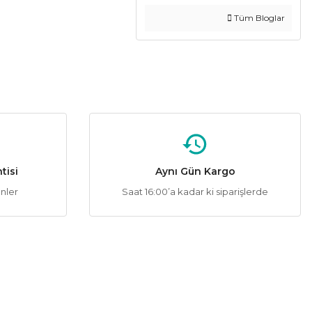
Tüm Bloglar
tisi
Aynı Gün Kargo
ünler
Saat 16:00’a kadar ki siparişlerde